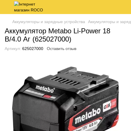
Аккумуляторы и зарядные устройства
Аккумуляторы и заряд
Аккумулятор Metabo Li-Power 18
В/4.0 Аг (625027000)
Артикул:
625027000
Оставить отзыв