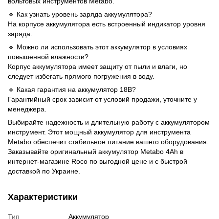
вольтовых инструментов Metabo.
🔹 Как узнать уровень заряда аккумулятора?
На корпусе аккумулятора есть встроенный индикатор уровня
заряда.
🔹 Можно ли использовать этот аккумулятор в условиях
повышенной влажности?
Корпус аккумулятора имеет защиту от пыли и влаги, но
следует избегать прямого погружения в воду.
🔹 Какая гарантия на аккумулятор 18В?
Гарантийный срок зависит от условий продажи, уточните у
менеджера.
Выбирайте надежность и длительную работу с аккумулятором
инструмент. Этот мощный аккумулятор для инструмента
Metabo обеспечит стабильное питание вашего оборудования.
Заказывайте оригинальный аккумулятор Metabo 4Ah в
интернет-магазине Roco по выгодной цене и с быстрой
доставкой по Украине.
Характеристики
Тип
Аккумулятор