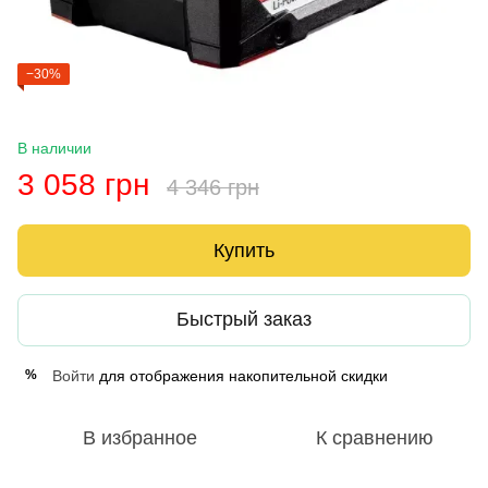
−30%
В наличии
3 058 грн
4 346 грн
Купить
Быстрый заказ
Войти
для отображения накопительной скидки
%
В избранное
К сравнению