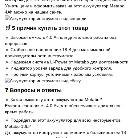
Узнать цену и оформить заказ на этот аккумулятор Metabo
4Ah можно на нашем сайте.
🛒 5 причин купить этот товар
🔹 Высокая емкость 4.0 Ач для длительной работы без
перерывов.
🔹 Стабильное напряжение 18 В для максимальной
производительности инструмента.
🔹 Надежная система Li-Power от Metabo для долговечности.
🔹 Индикатор уровня заряда для удобного контроля.
🔹 Прочный корпус, устойчивый к рабочим условиям.
❓ Вопросы и ответы
🔹 Какая емкость у этого аккумулятора Metabo?
Емкость составляет 4.0 Ач, что обеспечивает длительное
время работы.
🔹 Подойдет ли этот аккумулятор для всех инструментов
Metabo 18В?
Да, аккумулятор инструмент совместим с большинством 18-