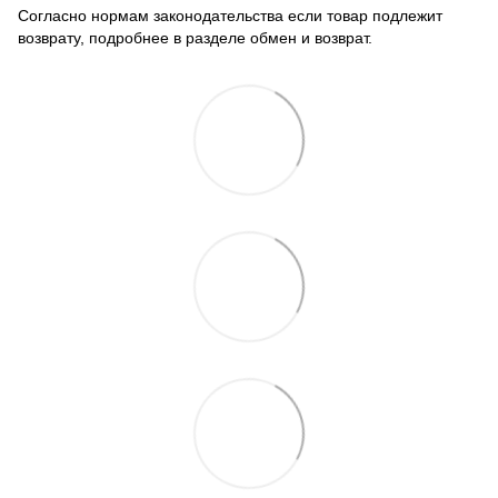
Согласно нормам законодательства если товар подлежит
возврату, подробнее в разделе обмен и возврат.