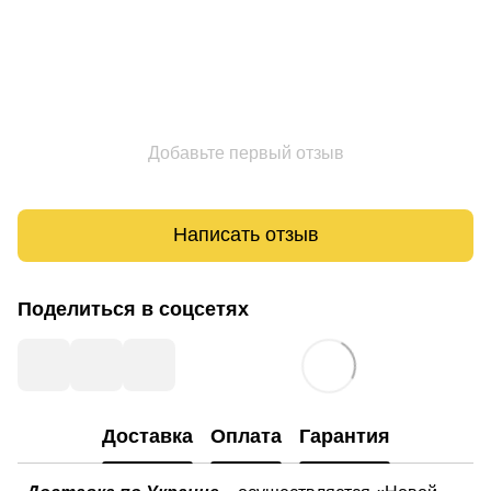
Добавьте первый отзыв
Написать отзыв
Поделиться в соцсетях
Доставка
Оплата
Гарантия