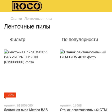
Станки
Ленточные пилы
Ленточные пилы
Фильтр
По популярности
−20%
Артикул: 619008000
Артикул: 18668
Ленточная пила Metabo BAS
Станок ленточнопильный GTM