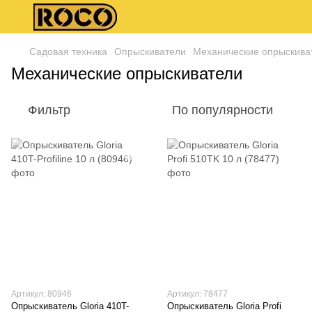
Садовая техника
Опрыскиватели
Механические опрыскива
Механические опрыскиватели
Фильтр
По популярности
Артикул: 80946
Артикул: 78477
Опрыскиватель Gloria 410T-
Опрыскиватель Gloria Profi