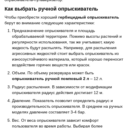
Как выбрать ручной опрыскиватель
Чтобы приобрести хороший
гербицидный опрыскиватель
берут во внимание следующие характеристики:
Предназначение опрыскивателя и площадь
обрабатываемой территории. Помимо высоты растений и
регулярности использования, так же учитывают, какую
жидкость будут распылять. Например, для распыления
агрессивных жидкостей стоит выбрать опрыскиватель из
износоустойчивого материала, который хорошо переносит
воздействие горячих веществ или красок.
Объем. По объему резервуара может быть
опрыскиватель ручной помповый 2 л
– 12 л.
Радиус распыления. В зависимости от модификации
опрыскивателя радиус действия достигает 12 м.
Давление. Показатель позволит определить радиус и
производительность опрыскивателя. В среднем на ручных
моделях давление составляет 3-4 бар.
Вес. От веса опрыскивателя зависит комфорт
пользователя во время работы. Выбирая более