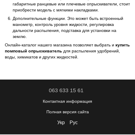
габаритные ранцевые или плечевые опрыскиватели, стоит
приобрести модель с мягкими накладками.
Дополнительные функции. Это может быть встроенный
манометр, контроль уровня жидкости, регулировка
дальности распыления, подставка для установки на
землю.
Онлайн-каталог нашего магазина позволяет выбрать и
купить
помповый опрыскиватель
для распыления удобрений,
воды, химикатов и других жидкостей.
063 633 15 61
Контактная информация
Полная версия сайта
Укр
Рус