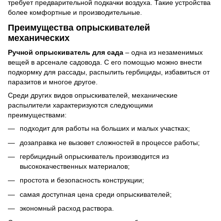
требует предварительной подкачки воздуха. Такие устройства
более комфортные и производительные.
Преимущества опрыскивателей
механических
Ручной опрыскиватель для сада
– одна из незаменимых
вещей в арсенале садовода. С его помощью можно внести
подкормку для рассады, распылить гербициды, избавиться от
паразитов и многое другое.
Среди других видов опрыскивателей, механические
распылители характеризуются следующими
преимуществами:
подходит для работы на больших и малых участках;
дозаправка не вызовет сложностей в процессе работы;
гербицидный опрыскиватель производится из
высококачественных материалов;
простота и безопасность конструкции;
самая доступная цена среди опрыскивателей;
экономный расход раствора.