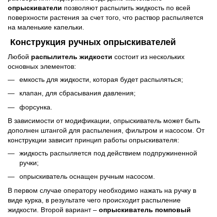
опрыскиватели
позволяют распылить жидкость по всей
поверхности растения за счет того, что раствор распыляется
на маленькие капельки.
Конструкция ручных опрыскивателей
Любой
распылитель жидкости
состоит из нескольких
основных элементов:
емкость для жидкости, которая будет распыляться;
клапан, для сбрасывания давления;
форсунка.
В зависимости от модификации, опрыскиватель может быть
дополнен штангой для распыления, фильтром и насосом. От
конструкции зависит принцип работы опрыскивателя:
жидкость распыляется под действием подпружиненной
ручки;
опрыскиватель оснащен ручным насосом.
В первом случае оператору необходимо нажать на ручку в
виде курка, в результате чего происходит распыление
жидкости. Второй вариант –
опрыскиватель помповый