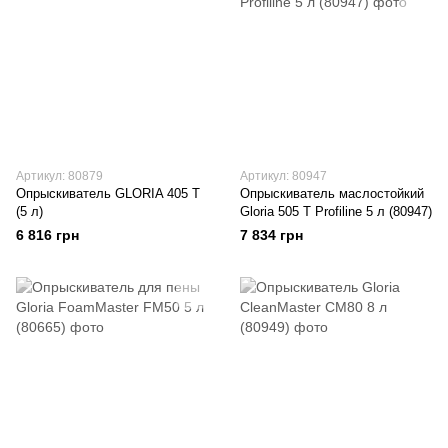
Артикул: 80879
Артикул: 80947
Опрыскиватель GLORIA 405 Т
Опрыскиватель маслостойкий
(5 л)
Gloria 505 Т Profiline 5 л (80947)
6 816 грн
7 834 грн