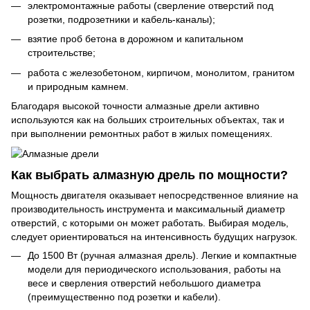
электромонтажные работы (сверление отверстий под
розетки, подрозетники и кабель-каналы);
взятие проб бетона в дорожном и капитальном
строительстве;
работа с железобетоном, кирпичом, монолитом, гранитом
и природным камнем.
Благодаря высокой точности алмазные дрели активно
используются как на больших строительных объектах, так и
при выполнении ремонтных работ в жилых помещениях.
Как выбрать алмазную дрель по мощности?
Мощность двигателя оказывает непосредственное влияние на
производительность инструмента и максимальный диаметр
отверстий, с которыми он может работать. Выбирая модель,
следует ориентироваться на интенсивность будущих нагрузок.
До 1500 Вт (ручная алмазная дрель). Легкие и компактные
модели для периодического использования, работы на
весе и сверления отверстий небольшого диаметра
(преимущественно под розетки и кабели).