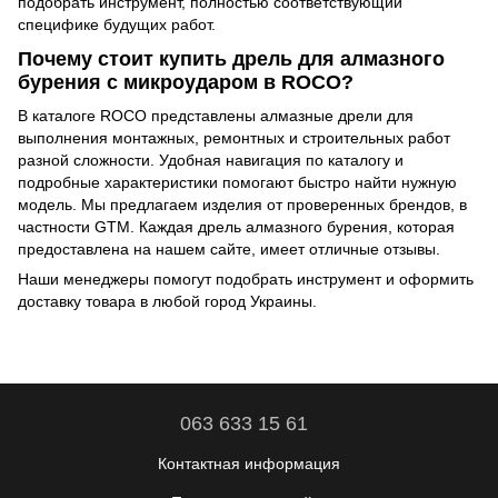
подобрать инструмент, полностью соответствующий
специфике будущих работ.
Почему стоит купить дрель для алмазного
бурения с микроударом в ROCO?
В каталоге ROCO представлены алмазные дрели для
выполнения монтажных, ремонтных и строительных работ
разной сложности. Удобная навигация по каталогу и
подробные характеристики помогают быстро найти нужную
модель. Мы предлагаем изделия от проверенных брендов, в
частности GTM. Каждая дрель алмазного бурения, которая
предоставлена на нашем сайте, имеет отличные отзывы.
Наши менеджеры помогут подобрать инструмент и оформить
доставку товара в любой город Украины.
063 633 15 61
Контактная информация