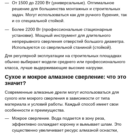
От 1500 до 2200 Вт (универсальные). Оптимальное
решение для большинства монтажных и строительных
задач. Могут использоваться как для ручного бурения, так
и со специальной стойкой.
Более 2200 Вт (профессиональные стационарные
установки). Мощный инструмент для длительного
непрерывного сверления отверстий большого диаметра.
Используются со сверлильной станиной (стойкой).
Для регулярной эксплуатации на строительных площадках
обычно выбирают модели среднего или профессионального
класса, лучше выдерживающие высокие нагрузки.
Сухое и мокрое алмазное сверление: что это
значит?
Современные алмазные дрели могут использоваться для
сухого или мокрого сверления в зависимости от типа
материала и условий работы. Каждый способ имеет свои
особенности и преимущества.
Мокрое сверление. Вода подается в зону реза,
эффективно охлаждает коронку и вымывает шлам. Это
существенно увеличивает ресурс алмазной оснастки,