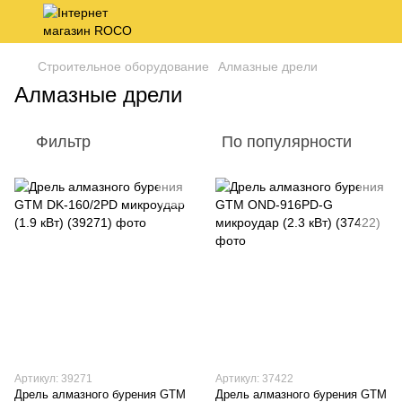
Строительное оборудование
Алмазные дрели
Алмазные дрели
Фильтр
По популярности
Артикул: 39271
Артикул: 37422
Дрель алмазного бурения GTM
Дрель алмазного бурения GTM