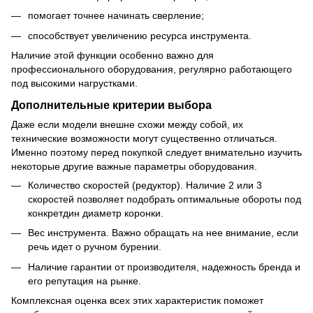
помогает точнее начинать сверление;
способствует увеличению ресурса инструмента.
Наличие этой функции особенно важно для
профессионального оборудования, регулярно работающего
под высокими нагрустками.
Дополнительные критерии выбора
Даже если модели внешне схожи между собой, их
технические возможности могут существенно отличаться.
Именно поэтому перед покупкой следует внимательно изучить
некоторые другие важные параметры оборудования.
Количество скоростей (редуктор). Наличие 2 или 3
скоростей позволяет подобрать оптимальные обороты под
конкретдин диаметр коронки.
Вес инструмента. Важно обращать на нее внимание, если
речь идет о ручном бурении.
Наличие гарантии от производителя, надежность бренда и
его репутация на рынке.
Комплексная оценка всех этих характеристик поможет