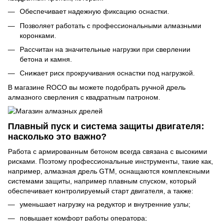
Обеспечивает надежную фиксацию оснастки.
Позволяет работать с профессиональными алмазными
коронками.
Рассчитан на значительные нагрузки при сверлении
бетона и камня.
Снижает риск прокручивания оснастки под нагрузкой.
В магазине ROCO вы можете подобрать ручной дрель
алмазного сверления с квадратным патроном.
Плавный пуск и система защиты двигателя:
насколько это важно?
Работа с армированным бетоном всегда связана с высокими
рисками. Поэтому профессиональные инструменты, такие как,
например, алмазная дрель GTM, оснащаются комплексными
системами защиты, например плавным спуском, который
обеспечивает контролируемый старт двигателя, а также:
уменьшает нагрузку на редуктор и внутренние узлы;
повышает комфорт работы оператора;