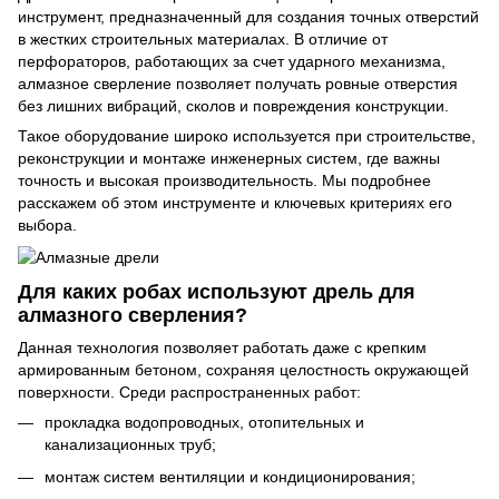
инструмент, предназначенный для создания точных отверстий
в жестких строительных материалах. В отличие от
перфораторов, работающих за счет ударного механизма,
алмазное сверление позволяет получать ровные отверстия
без лишних вибраций, сколов и повреждения конструкции.
Такое оборудование широко используется при строительстве,
реконструкции и монтаже инженерных систем, где важны
точность и высокая производительность. Мы подробнее
расскажем об этом инструменте и ключевых критериях его
выбора.
Для каких робах используют дрель для
алмазного сверления?
Данная технология позволяет работать даже с крепким
армированным бетоном, сохраняя целостность окружающей
поверхности. Среди распространенных работ:
прокладка водопроводных, отопительных и
канализационных труб;
монтаж систем вентиляции и кондиционирования;