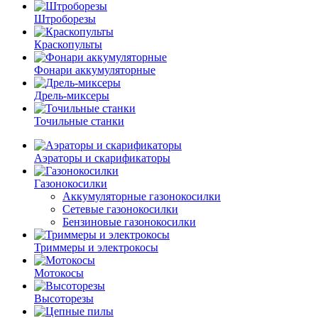
Штроборезы
Краскопульты
Фонари аккумуляторные
Дрель-миксеры
Точильные станки
Аэраторы и скарификаторы
Газонокосилки
Аккумуляторные газонокосилки
Сетевые газонокосилки
Бензиновые газонокосилки
Триммеры и электрокосы
Мотокосы
Высоторезы