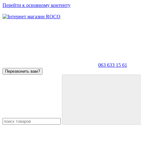
Перейти к основному контенту
063 633 15 61
Перезвонить вам?