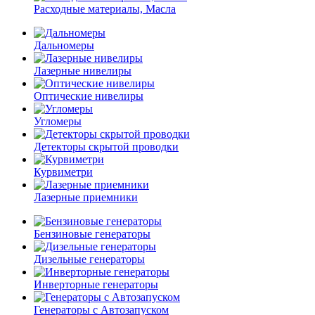
Расходные материалы, Масла
Дальномеры
Лазерные нивелиры
Оптические нивелиры
Угломеры
Детекторы скрытой проводки
Курвиметри
Лазерные приемники
Бензиновые генераторы
Дизельные генераторы
Инверторные генераторы
Генераторы с Автозапуском