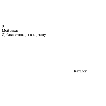
0
Мой заказ
Добавьте товары в корзину
Каталог