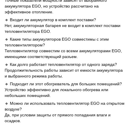
Точные показатели мощности зависят от выбранного
аккумулятора EGO, но устройство рассчитано на
эффективное отопление.
🔹 Входит ли аккумулятор в комплект поставки?
Нет, аккумуляторная батарея не входит в комплект поставки
тепловентилятора EGO.
🔹 Какие типы аккумуляторов EGO совместимы с этим
тепловентилятором?
Тепловентилятор совместим со всеми аккумуляторами EGO,
имеющими соответствующий разъем.
🔹 Как долго работает тепловентилятор от одного заряда?
Продолжительность работы зависит от емкости аккумулятора
и выбранного режима работы.
🔹 Подходит ли этот обогреватель для больших помещений?
Устройство эффективно для локального обогрева или
небольших помещений.
🔹 Можно ли использовать тепловентилятор EGO на открытом
воздухе?
Да, при условии защиты от прямого попадания влаги и
осадков.