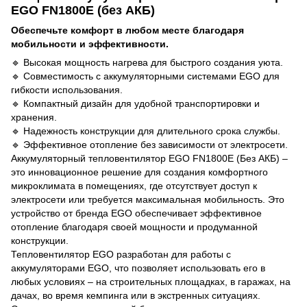
EGO FN1800E (без АКБ)
Обеспечьте комфорт в любом месте благодаря
мобильности и эффективности.
🔹 Высокая мощность нагрева для быстрого создания уюта.
🔹 Совместимость с аккумуляторными системами EGO для
гибкости использования.
🔹 Компактный дизайн для удобной транспортировки и
хранения.
🔹 Надежность конструкции для длительного срока службы.
🔹 Эффективное отопление без зависимости от электросети.
Аккумуляторный тепловентилятор EGO FN1800E (Без АКБ) –
это инновационное решение для создания комфортного
микроклимата в помещениях, где отсутствует доступ к
электросети или требуется максимальная мобильность. Это
устройство от бренда EGO обеспечивает эффективное
отопление благодаря своей мощности и продуманной
конструкции.
Тепловентилятор EGO разработан для работы с
аккумуляторами EGO, что позволяет использовать его в
любых условиях – на строительных площадках, в гаражах, на
дачах, во время кемпинга или в экстренных ситуациях.