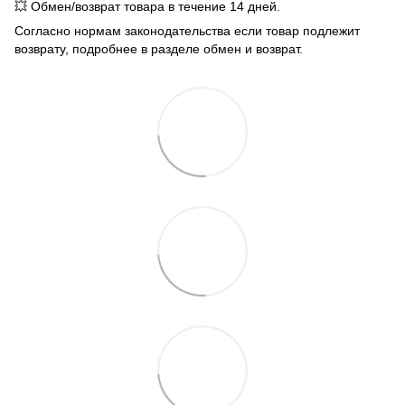
💥 Обмен/возврат товара в течение 14 дней.
Согласно нормам законодательства если товар подлежит
возврату, подробнее в разделе обмен и возврат.