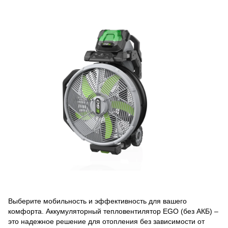
Выберите мобильность и эффективность для вашего
комфорта. Аккумуляторный тепловентилятор EGO (без АКБ) –
это надежное решение для отопления без зависимости от