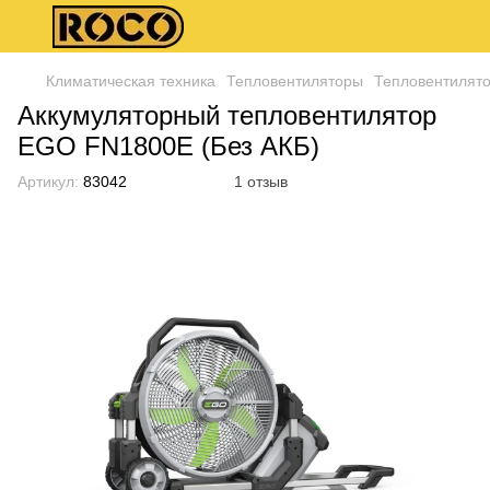
Климатическая техника
Тепловентиляторы
Тепловентилят
Аккумуляторный тепловентилятор
EGO FN1800E (Без АКБ)
Артикул:
83042
1 отзыв