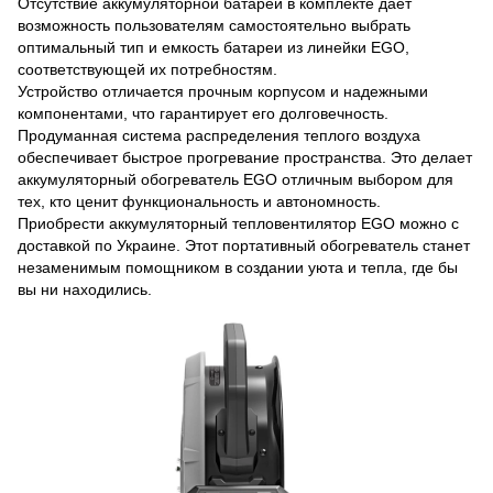
Отсутствие аккумуляторной батареи в комплекте дает
возможность пользователям самостоятельно выбрать
оптимальный тип и емкость батареи из линейки EGO,
соответствующей их потребностям.
Устройство отличается прочным корпусом и надежными
компонентами, что гарантирует его долговечность.
Продуманная система распределения теплого воздуха
обеспечивает быстрое прогревание пространства. Это делает
аккумуляторный обогреватель EGO отличным выбором для
тех, кто ценит функциональность и автономность.
Приобрести аккумуляторный тепловентилятор EGO можно с
доставкой по Украине. Этот портативный обогреватель станет
незаменимым помощником в создании уюта и тепла, где бы
вы ни находились.