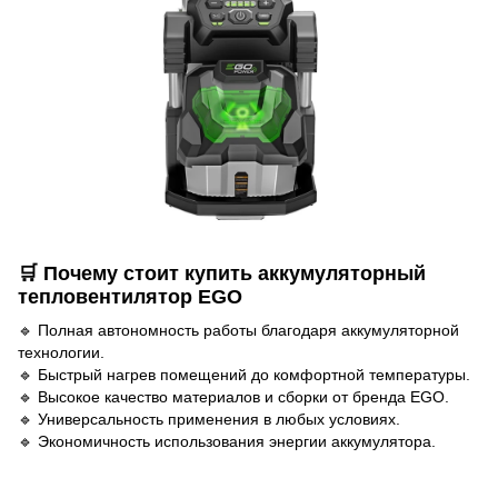
🛒 Почему стоит купить аккумуляторный
тепловентилятор EGO
🔹 Полная автономность работы благодаря аккумуляторной
технологии.
🔹 Быстрый нагрев помещений до комфортной температуры.
🔹 Высокое качество материалов и сборки от бренда EGO.
🔹 Универсальность применения в любых условиях.
🔹 Экономичность использования энергии аккумулятора.