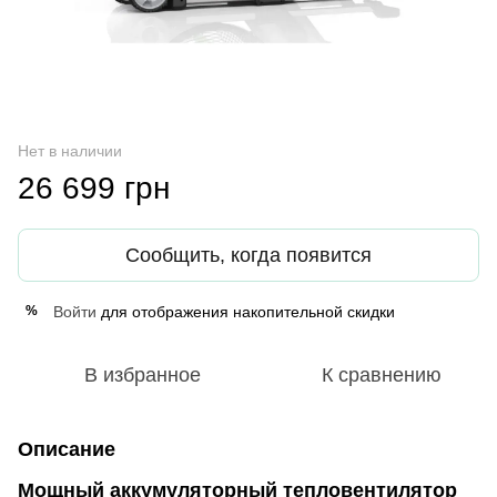
Нет в наличии
26 699 грн
Сообщить, когда появится
Войти
для отображения накопительной скидки
%
В избранное
К сравнению
Описание
Мощный аккумуляторный тепловентилятор