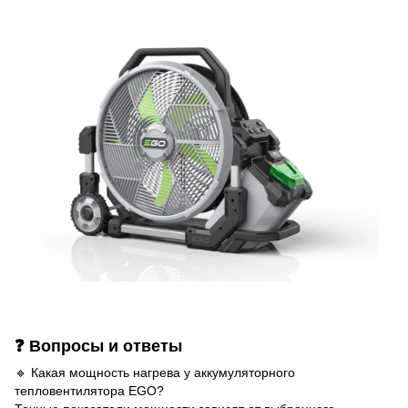
❓ Вопросы и ответы
🔹 Какая мощность нагрева у аккумуляторного
тепловентилятора EGO?