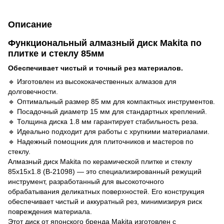
Описание
Функциональный алмазный диск Makita по
плитке и стеклу 85мм
Обеспечивает чистый и точный рез материалов.
🔹 Изготовлен из высококачественных алмазов для
долговечности.
🔹 Оптимальный размер 85 мм для компактных инструментов.
🔹 Посадочный диаметр 15 мм для стандартных креплений.
🔹 Толщина диска 1.8 мм гарантирует стабильность реза.
🔹 Идеально подходит для работы с хрупкими материалами.
🔹 Надежный помощник для плиточников и мастеров по
стеклу.
Алмазный диск Makita по керамической плитке и стеклу
85х15х1.8 (B-21098) — это специализированный режущий
инструмент, разработанный для высокоточного
обрабатывания деликатных поверхностей. Его конструкция
обеспечивает чистый и аккуратный рез, минимизируя риск
повреждения материала.
Этот диск от японского бренда Makita изготовлен с