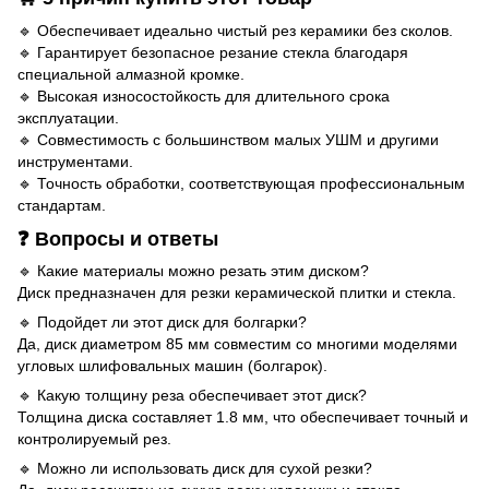
🔹 Обеспечивает идеально чистый рез керамики без сколов.
🔹 Гарантирует безопасное резание стекла благодаря
специальной алмазной кромке.
🔹 Высокая износостойкость для длительного срока
эксплуатации.
🔹 Совместимость с большинством малых УШМ и другими
инструментами.
🔹 Точность обработки, соответствующая профессиональным
стандартам.
❓ Вопросы и ответы
🔹 Какие материалы можно резать этим диском?
Диск предназначен для резки керамической плитки и стекла.
🔹 Подойдет ли этот диск для болгарки?
Да, диск диаметром 85 мм совместим со многими моделями
угловых шлифовальных машин (болгарок).
🔹 Какую толщину реза обеспечивает этот диск?
Толщина диска составляет 1.8 мм, что обеспечивает точный и
контролируемый рез.
🔹 Можно ли использовать диск для сухой резки?