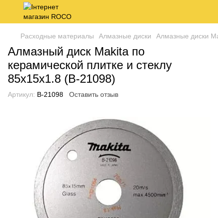
Расходные материалы
Алмазные диски
Алмазные диски Ma
Алмазный диск Makita по
керамической плитке и стеклу
85х15х1.8 (B-21098)
Артикул:
B-21098
Оставить отзыв