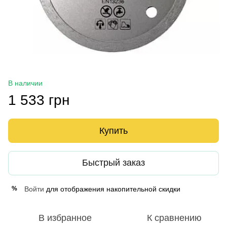
В наличии
1 533 грн
Купить
Быстрый заказ
Войти
для отображения накопительной скидки
%
В избранное
К сравнению