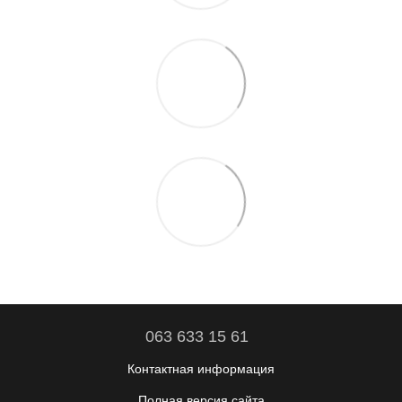
063 633 15 61
Контактная информация
Полная версия сайта