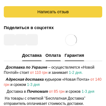
Написать отзыв
Поделиться в соцсетях
Доставка
Оплата
Гарантия
Доставка по Украине
– осуществляется «Новой
Почтой» стоит
от 110 грн
и занимает
1-2 дня.
Адресная доставка
курьером «Новая Почта»
от 140
грн
и сроком
1-3 дня
Доставка в
Почтомат
от 85 грн
и сроков
1-3 дня
На товары с отметкой "Бесплатная Доставка"
отправитель оплачивает стоимость доставки.