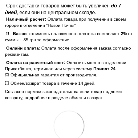
Срок доставки товаров может быть увеличен
до 7
дней
, если они на центральном складе.
Наличный расчет:
Оплата товара при получении в своем
городе в отделении "Новой Почты"
❗❗
Важно
: стоимость наложенного платежа составляет
2%
от
суммы + 35 грн за оформление.
Онлайн оплата
: Оплата после оформления заказа согласно
реквизитам.
Оплата на расчетный счет:
Оплатить можно в отделении
Приватбанка, терминал или через систему
Приват 24
.
💥 Официальная гарантия от производителя.
💥 Обмен/возврат товара в течение 14 дней.
Согласно нормам законодательства если товар подлежит
возврату, подробнее в разделе обмен и возврат.