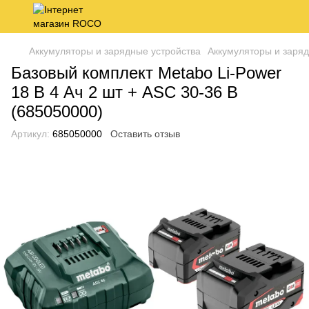
Аккумуляторы и зарядные устройства
Аккумуляторы и заряд
Базовый комплект Metabo Li-Power
18 В 4 Ач 2 шт + ASC 30-36 В
(685050000)
Артикул:
685050000
Оставить отзыв