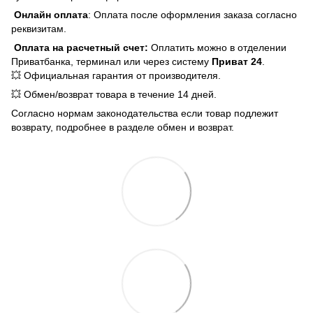
Онлайн оплата
: Оплата после оформления заказа согласно
реквизитам.
Оплата на расчетный счет:
Оплатить можно в отделении
Приватбанка, терминал или через систему
Приват 24
.
💥 Официальная гарантия от производителя.
💥 Обмен/возврат товара в течение 14 дней.
Согласно нормам законодательства если товар подлежит
возврату, подробнее в разделе обмен и возврат.