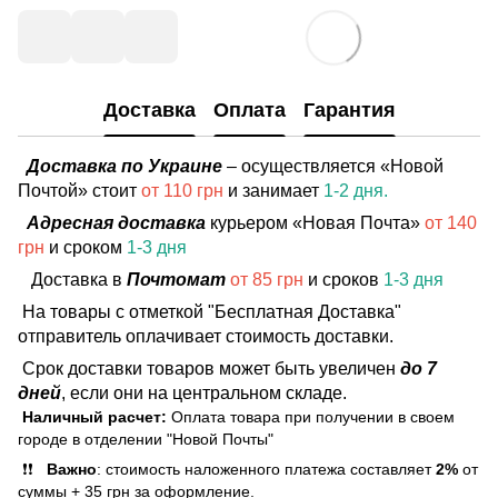
Доставка
Оплата
Гарантия
Доставка по Украине
– осуществляется «Новой
Почтой» стоит
от 110 грн
и занимает
1-2 дня.
Адресная доставка
курьером «Новая Почта»
от 140
грн
и сроком
1-3 дня
Доставка в
Почтомат
от 85 грн
и сроков
1-3 дня
На товары с отметкой "Бесплатная Доставка"
отправитель оплачивает стоимость доставки.
Срок доставки товаров может быть увеличен
до 7
дней
, если они на центральном складе.
Наличный расчет:
Оплата товара при получении в своем
городе в отделении "Новой Почты"
❗❗
Важно
: стоимость наложенного платежа составляет
2%
от
суммы + 35 грн за оформление.