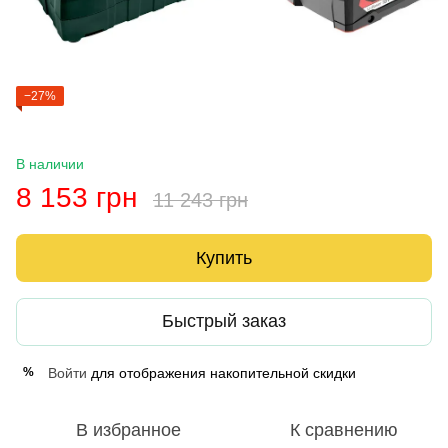
−27%
В наличии
8 153 грн
11 243 грн
Купить
Быстрый заказ
Войти
для отображения накопительной скидки
%
В избранное
К сравнению