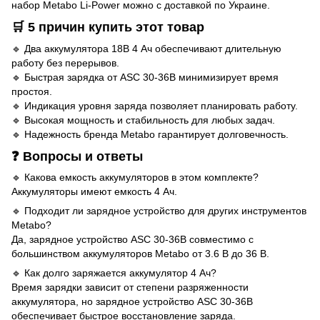
набор Metabo Li-Power можно с доставкой по Украине.
🛒 5 причин купить этот товар
🔹 Два аккумулятора 18В 4 Ач обеспечивают длительную
работу без перерывов.
🔹 Быстрая зарядка от ASC 30-36В минимизирует время
простоя.
🔹 Индикация уровня заряда позволяет планировать работу.
🔹 Высокая мощность и стабильность для любых задач.
🔹 Надежность бренда Metabo гарантирует долговечность.
❓ Вопросы и ответы
🔹 Какова емкость аккумуляторов в этом комплекте?
Аккумуляторы имеют емкость 4 Ач.
🔹 Подходит ли зарядное устройство для других инструментов
Metabo?
Да, зарядное устройство ASC 30-36В совместимо с
большинством аккумуляторов Metabo от 3.6 В до 36 В.
🔹 Как долго заряжается аккумулятор 4 Ач?
Время зарядки зависит от степени разряженности
аккумулятора, но зарядное устройство ASC 30-36В
обеспечивает быстрое восстановление заряда.