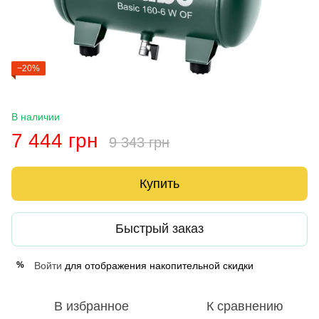
−20%
В наличии
7 444 грн
9 343 грн
Купить
Быстрый заказ
Войти
для отображения накопительной скидки
%
В избранное
К сравнению