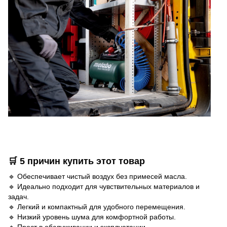
🛒 5 причин купить этот товар
🔹 Обеспечивает чистый воздух без примесей масла.
🔹 Идеально подходит для чувствительных материалов и
задач.
🔹 Легкий и компактный для удобного перемещения.
🔹 Низкий уровень шума для комфортной работы.
🔹 Прост в обслуживании и эксплуатации.