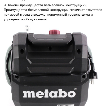
🔹 Каковы преимущества безмасляной конструкции?
Преимущества безмасляной конструкции включают отсутствие
примесей масла в воздухе, пониженный уровень шума и
упрощенное обслуживание.