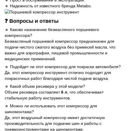
🔹 Надежность от известного бренда Metabo.
❓ Вопросы и ответы
🔹 Каково назначение безмасляного поршневого
компрессора?
Безмасляный поршневой компрессор предназначен для
подачи чистого сжатого воздуха без примесей масла, что
важно для аэрографии, пищевой промышленности и
медицинских применений.
🔹 Подойдет ли этот компрессор для покраски автомобиля?
Да, этот компрессор инструмент отлично подходит для
покрасочных работ благодаря чистой подаче воздуха.
🔹 Какой объем ресивера у этой модели?
Объем ресивера составляет
6 л
, что обеспечивает
стабильную работу инструментов.
🔹 Можно ли использовать этот компрессор для
шиномонтажа?
Да, этот воздушный компрессор имеет достаточную
производительность для подкачки шин и работы с
пневмоинструментами на шиномонтаже.