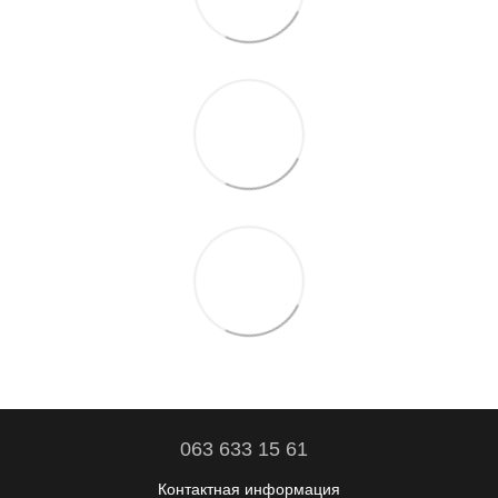
063 633 15 61
Контактная информация