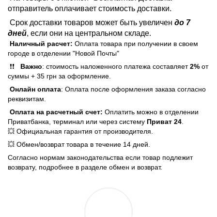
отправитель оплачивает стоимость доставки.
Срок доставки товаров может быть увеличен
до 7
дней
, если они на центральном складе.
Наличный расчет:
Оплата товара при получении в своем
городе в отделении "Новой Почты"
❗❗
Важно
: стоимость наложенного платежа составляет
2%
от
суммы + 35 грн за оформление.
Онлайн оплата
: Оплата после оформления заказа согласно
реквизитам.
Оплата на расчетный счет:
Оплатить можно в отделении
Приватбанка, терминал или через систему
Приват 24
.
💥 Официальная гарантия от производителя.
💥 Обмен/возврат товара в течение 14 дней.
Согласно нормам законодательства если товар подлежит
возврату, подробнее в разделе обмен и возврат.