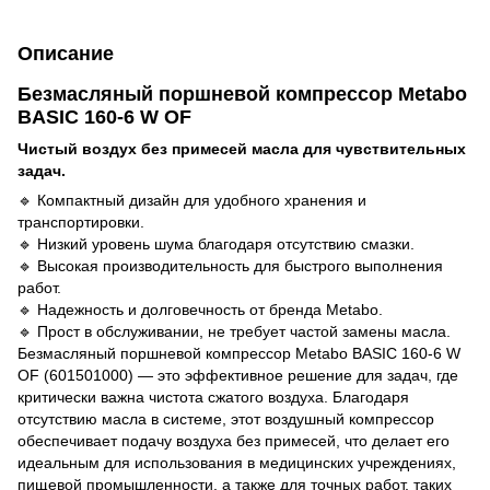
Описание
Безмасляный поршневой компрессор Metabo
BASIC 160-6 W OF
Чистый воздух без примесей масла для чувствительных
задач.
🔹 Компактный дизайн для удобного хранения и
транспортировки.
🔹 Низкий уровень шума благодаря отсутствию смазки.
🔹 Высокая производительность для быстрого выполнения
работ.
🔹 Надежность и долговечность от бренда Metabo.
🔹 Прост в обслуживании, не требует частой замены масла.
Безмасляный поршневой компрессор Metabo BASIC 160-6 W
OF (601501000) — это эффективное решение для задач, где
критически важна чистота сжатого воздуха. Благодаря
отсутствию масла в системе, этот воздушный компрессор
обеспечивает подачу воздуха без примесей, что делает его
идеальным для использования в медицинских учреждениях,
пищевой промышленности, а также для точных работ, таких