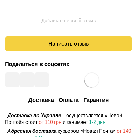
Добавьте первый отзыв
Написать отзыв
Поделиться в соцсетях
Доставка
Оплата
Гарантия
Доставка по Украине
– осуществляется «Новой
Почтой» стоит
от 110 грн
и занимает
1-2 дня.
Адресная доставка
курьером «Новая Почта»
от 140