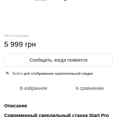
Нет в наличии
5 999 грн
Сообщить, когда появится
Войти
для отображения накопительной скидки
%
В избранное
К сравнению
Описание
Современный сверлильный станок Start Pro