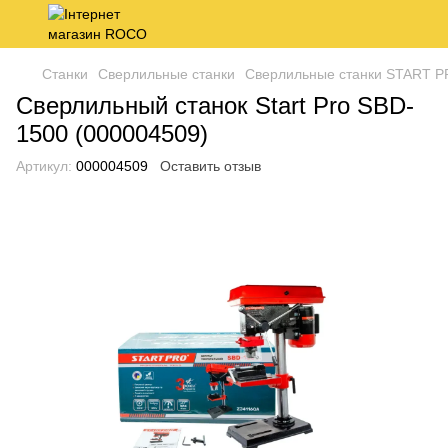
Станки
Сверлильные станки
Сверлильные станки START 
Сверлильный станок Start Pro SBD-
1500 (000004509)
Артикул:
000004509
Оставить отзыв