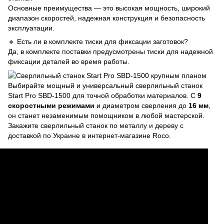
Основные преимущества — это высокая мощность, широкий
диапазон скоростей, надежная конструкция и безопасность
эксплуатации.
🔹 Есть ли в комплекте тиски для фиксации заготовок?
Да, в комплекте поставки предусмотрены тиски для надежной
фиксации деталей во время работы.
Выбирайте мощный и универсальный сверлильный станок
Start Pro SBD-1500 для точной обработки материалов. С
9
скоростными режимами
и диаметром сверления до
16 мм
,
он станет незаменимым помощником в любой мастерской.
Закажите сверлильный станок по металлу и дереву с
доставкой по Украине в интернет-магазине Roco.