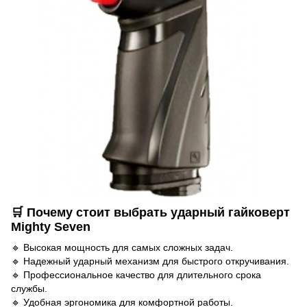
🛒 Почему стоит выбрать ударный гайковерт
Mighty Seven
🔹 Высокая мощность для самых сложных задач.
🔹 Надежный ударный механизм для быстрого откручивания.
🔹 Профессиональное качество для длительного срока
службы.
🔹 Удобная эргономика для комфортной работы.