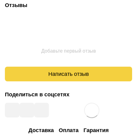
Отзывы
Добавьте первый отзыв
Написать отзыв
Поделиться в соцсетях
Доставка
Оплата
Гарантия