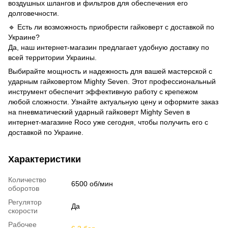
воздушных шлангов и фильтров для обеспечения его
долговечности.
🔹 Есть ли возможность приобрести гайковерт с доставкой по
Украине?
Да, наш интернет-магазин предлагает удобную доставку по
всей территории Украины.
Выбирайте мощность и надежность для вашей мастерской с
ударным гайковертом Mighty Seven. Этот профессиональный
инструмент обеспечит эффективную работу с крепежом
любой сложности. Узнайте актуальную цену и оформите заказ
на пневматический ударный гайковерт Mighty Seven в
интернет-магазине Roco уже сегодня, чтобы получить его с
доставкой по Украине.
Характеристики
Количество
6500 об/мин
оборотов
Регулятор
Да
скорости
Рабочее