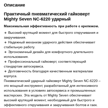
Описание
Практичный пневматический гайковерт
Mighty Seven NC-6220 ударный
Максимальная эффективность при работе с крепежом.
🔹 Высокий крутящий момент для быстрого откручивания и
закручивания.
🔹 Надежный механизм ударного действия обеспечивает
стабильную работу.
🔹 Эргономичный дизайн для комфортного длительного
использования.
🔹 Профессиональный гайковерт, соответствующий
стандартам автосервиса.
🔹 Долговечность благодаря качественным материалам
корпуса.
Пневматический ударный гайковерт Mighty Seven NC-6220 –
это мощный инструмент, разработанный для интенсивного
использования в условиях автосервиса и промышленных
мастерских. Эта модель от Mighty Seven обеспечивает
высокий крутящий момент, необходимый для быстрого и
эффективного откручивания и закручивания болтов и гаек.