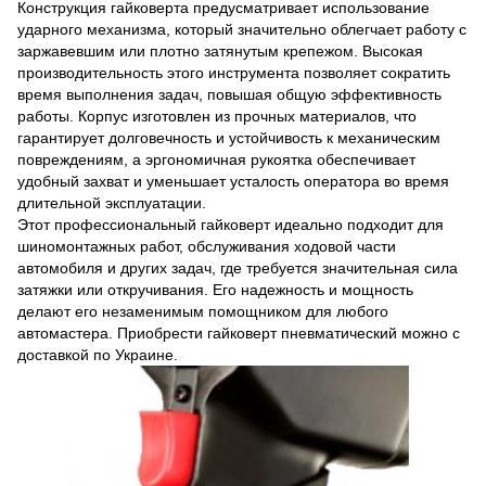
Конструкция гайковерта предусматривает использование
ударного механизма, который значительно облегчает работу с
заржавевшим или плотно затянутым крепежом. Высокая
производительность этого инструмента позволяет сократить
время выполнения задач, повышая общую эффективность
работы. Корпус изготовлен из прочных материалов, что
гарантирует долговечность и устойчивость к механическим
повреждениям, а эргономичная рукоятка обеспечивает
удобный захват и уменьшает усталость оператора во время
длительной эксплуатации.
Этот профессиональный гайковерт идеально подходит для
шиномонтажных работ, обслуживания ходовой части
автомобиля и других задач, где требуется значительная сила
затяжки или откручивания. Его надежность и мощность
делают его незаменимым помощником для любого
автомастера. Приобрести гайковерт пневматический можно с
доставкой по Украине.