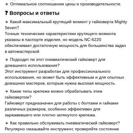
🔹 Оптимальное соотношение цены и производительности.
❓ Вопросы и ответы
🔹 Какой максимальный крутящий момент у гайковерта Mighty
Seven?
Точные технические характеристики крутящего момента
указаны в паспорте изделия, но модель NC-6220
обеспечивает достаточную мощность для большинства задач
в автомастерской.
🔹 Подходит ли этот пневматический гайковерт для
домашнего использования?
Этот инструмент разработан для профессионального
использования, но может быть эффективным и для опытных
домашних мастеров, которым нужна высокая мощность.
🔹 Какие типы крепежа можно обрабатывать этим
гайковертом?
Гайковерт предназначен для работы с болтами и гайками
различных размеров, особенно эффективен для
заржавевшего или плотно затянутого крепежа.
🔹 Как правильно обслуживать пневматический гайковерт?
Регулярно смазывайте инструмент, проверяйте состояние