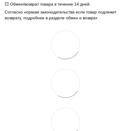
💥 Обмен/возврат товара в течение 14 дней.
Согласно нормам законодательства если товар подлежит
возврату, подробнее в разделе обмен и возврат.