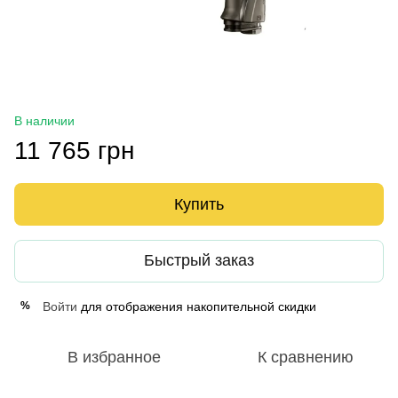
В наличии
11 765 грн
Купить
Быстрый заказ
Войти
для отображения накопительной скидки
%
В избранное
К сравнению