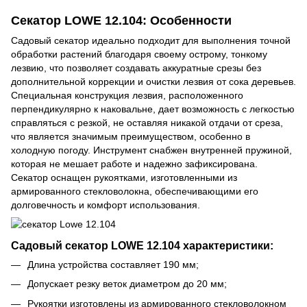
Секатор LOWE 12.104: Особенности
Садовый секатор идеально подходит для выполнения точной
обработки растений благодаря своему острому, тонкому
лезвию, что позволяет создавать аккуратные срезы без
дополнительной коррекции и очистки лезвия от сока деревьев.
Специальная конструкция лезвия, расположенного
перпендикулярно к наковальне, дает возможность с легкостью
справляться с резкой, не оставляя никакой отдачи от среза,
что является значимым преимуществом, особенно в
холодную погоду. Инструмент снабжен внутренней пружиной,
которая не мешает работе и надежно зафиксирована.
Секатор оснащен рукоятками, изготовленными из
армированного стекловолокна, обеспечивающими его
долговечность и комфорт использования.
Садовый секатор LOWE 12.104 характеристики:
Длина устройства составляет 190 мм;
Допускает резку веток диаметром до 20 мм;
Рукоятки изготовлены из армированного стекловолокном