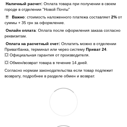
Наличный расчет:
Оплата товара при получении в своем
городе в отделении "Новой Почты"
❗❗
Важно
: стоимость наложенного платежа составляет
2%
от
суммы + 35 грн за оформление.
Онлайн оплата
: Оплата после оформления заказа согласно
реквизитам.
Оплата на расчетный счет:
Оплатить можно в отделении
Приватбанка, терминал или через систему
Приват 24
.
💥 Официальная гарантия от производителя.
💥 Обмен/возврат товара в течение 14 дней.
Согласно нормам законодательства если товар подлежит
возврату, подробнее в разделе обмен и возврат.