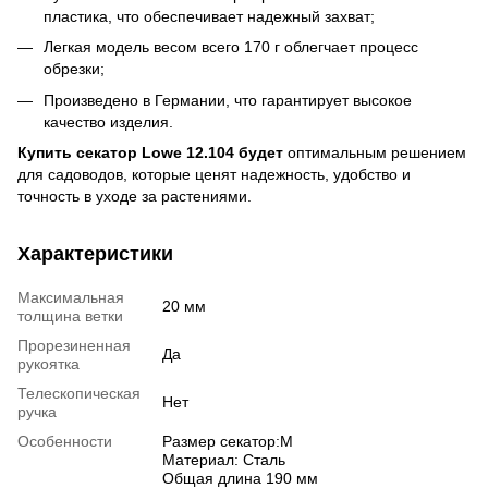
пластика, что обеспечивает надежный захват;
Легкая модель весом всего 170 г облегчает процесс
обрезки;
Произведено в Германии, что гарантирует высокое
качество изделия.
Купить секатор Lowe 12.104 будет
оптимальным решением
для садоводов, которые ценят надежность, удобство и
точность в уходе за растениями.
Характеристики
Максимальная
20 мм
толщина ветки
Прорезиненная
Да
рукоятка
Телескопическая
Нет
ручка
Особенности
Размер секатор:M
Материал: Сталь
Общая длина 190 мм