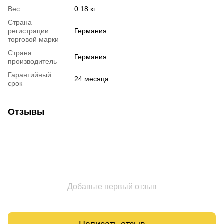
Вес
0.18 кг
Страна
регистрации
Германия
торговой марки
Страна
Германия
производитель
Гарантийный
24 месяца
срок
Отзывы
Добавьте первый отзыв