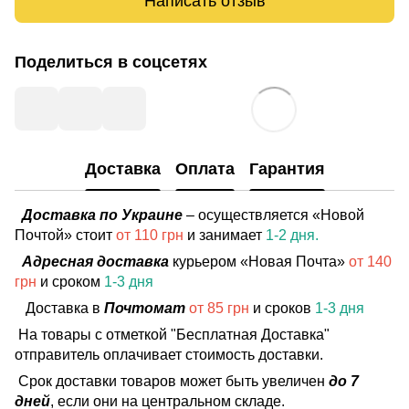
Написать отзыв
Поделиться в соцсетях
Доставка
Оплата
Гарантия
Доставка по Украине
– осуществляется «Новой
Почтой» стоит
от 110 грн
и занимает
1-2 дня.
Адресная доставка
курьером «Новая Почта»
от 140
грн
и сроком
1-3 дня
Доставка в
Почтомат
от 85 грн
и сроков
1-3 дня
На товары с отметкой "Бесплатная Доставка"
отправитель оплачивает стоимость доставки.
Срок доставки товаров может быть увеличен
до 7
дней
, если они на центральном складе.