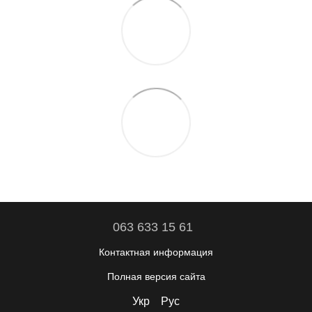
063 633 15 61
Контактная информация
Полная версия сайта
Укр
Рус