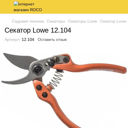
Садовая техника
Секаторы
Секаторы Lowe
Секатор Lowe 
Секатор Lowe 12.104
Артикул:
12.104
Оставить отзыв