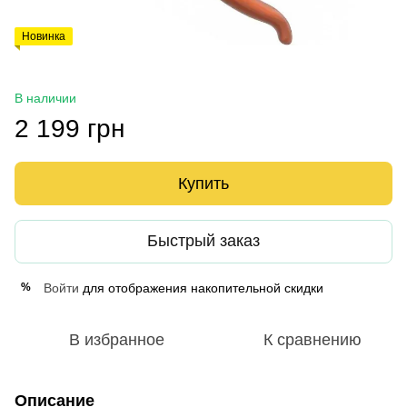
Новинка
В наличии
2 199 грн
Купить
Быстрый заказ
Войти
для отображения накопительной скидки
%
В избранное
К сравнению
Описание