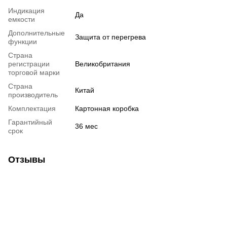
Индикация
Да
емкости
Дополнительные
Защита от перегрева
функции
Страна
регистрации
Великобритания
торговой марки
Страна
Китай
производитель
Комплектация
Картонная коробка
Гарантийный
36 мес
срок
Отзывы