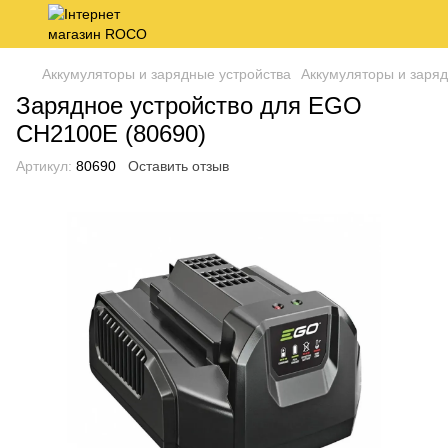
Аккумуляторы и зарядные устройства
Аккумуляторы и заря
Зарядное устройство для EGO
CH2100E (80690)
Артикул:
80690
Оставить отзыв