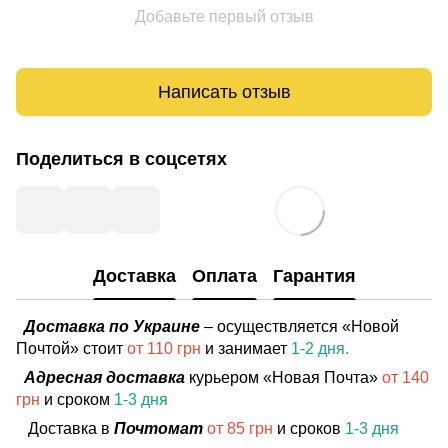
Добавьте первый отзыв
Написать отзыв
Поделиться в соцсетях
Доставка
Оплата
Гарантия
Доставка по Украине
– осуществляется «Новой
Почтой» стоит
от 110 грн
и занимает
1-2 дня.
Адресная доставка
курьером «Новая Почта»
от 140
грн
и сроком
1-3 дня
Доставка в
Почтомат
от 85 грн
и сроков
1-3 дня