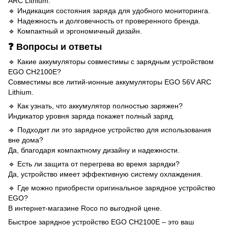
ARC Lithium.
🔹 Индикация состояния заряда для удобного мониторинга.
🔹 Надежность и долговечность от проверенного бренда.
🔹 Компактный и эргономичный дизайн.
❓ Вопросы и ответы
🔹 Какие аккумуляторы совместимы с зарядным устройством
EGO CH2100E?
Совместимы все литий-ионные аккумуляторы EGO 56V ARC
Lithium.
🔹 Как узнать, что аккумулятор полностью заряжен?
Индикатор уровня заряда покажет полный заряд.
🔹 Подходит ли это зарядное устройство для использования
вне дома?
Да, благодаря компактному дизайну и надежности.
🔹 Есть ли защита от перегрева во время зарядки?
Да, устройство имеет эффективную систему охлаждения.
🔹 Где можно приобрести оригинальное зарядное устройство
EGO?
В интернет-магазине Roco по выгодной цене.
Быстрое зарядное устройство EGO CH2100E – это ваш