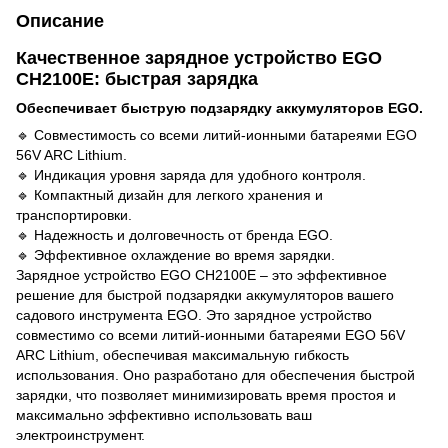
Описание
Качественное зарядное устройство EGO
CH2100E: быстрая зарядка
Обеспечивает быструю подзарядку аккумуляторов EGO.
🔹 Совместимость со всеми литий-ионными батареями EGO
56V ARC Lithium.
🔹 Индикация уровня заряда для удобного контроля.
🔹 Компактный дизайн для легкого хранения и
транспортировки.
🔹 Надежность и долговечность от бренда EGO.
🔹 Эффективное охлаждение во время зарядки.
Зарядное устройство EGO CH2100E – это эффективное
решение для быстрой подзарядки аккумуляторов вашего
садового инструмента EGO. Это зарядное устройство
совместимо со всеми литий-ионными батареями EGO 56V
ARC Lithium, обеспечивая максимальную гибкость
использования. Оно разработано для обеспечения быстрой
зарядки, что позволяет минимизировать время простоя и
максимально эффективно использовать ваш
электроинструмент.