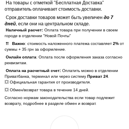
На товары с отметкой "Бесплатная Доставка"
отправитель оплачивает стоимость доставки.
Срок доставки товаров может быть увеличен
до 7
дней
, если они на центральном складе.
Наличный расчет:
Оплата товара при получении в своем
городе в отделении "Новой Почты"
❗❗
Важно
: стоимость наложенного платежа составляет
2%
от
суммы + 35 грн за оформление.
Онлайн оплата
: Оплата после оформления заказа согласно
реквизитам.
Оплата на расчетный счет:
Оплатить можно в отделении
Приватбанка, терминал или через систему
Приват 24
.
💥 Официальная гарантия от производителя.
💥 Обмен/возврат товара в течение 14 дней.
Согласно нормам законодательства если товар подлежит
возврату, подробнее в разделе обмен и возврат.