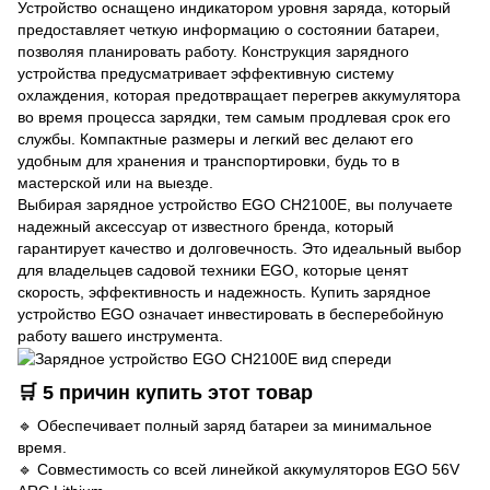
Устройство оснащено индикатором уровня заряда, который
предоставляет четкую информацию о состоянии батареи,
позволяя планировать работу. Конструкция зарядного
устройства предусматривает эффективную систему
охлаждения, которая предотвращает перегрев аккумулятора
во время процесса зарядки, тем самым продлевая срок его
службы. Компактные размеры и легкий вес делают его
удобным для хранения и транспортировки, будь то в
мастерской или на выезде.
Выбирая зарядное устройство EGO CH2100E, вы получаете
надежный аксессуар от известного бренда, который
гарантирует качество и долговечность. Это идеальный выбор
для владельцев садовой техники EGO, которые ценят
скорость, эффективность и надежность. Купить зарядное
устройство EGO означает инвестировать в бесперебойную
работу вашего инструмента.
🛒 5 причин купить этот товар
🔹 Обеспечивает полный заряд батареи за минимальное
время.
🔹 Совместимость со всей линейкой аккумуляторов EGO 56V