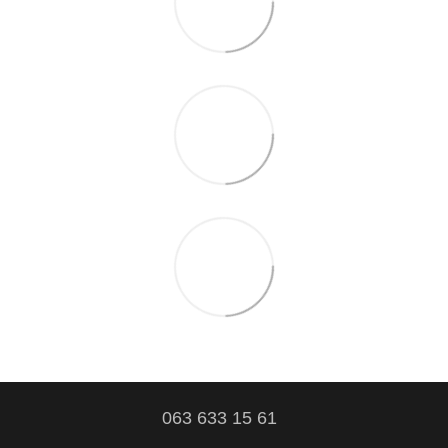
063 633 15 61