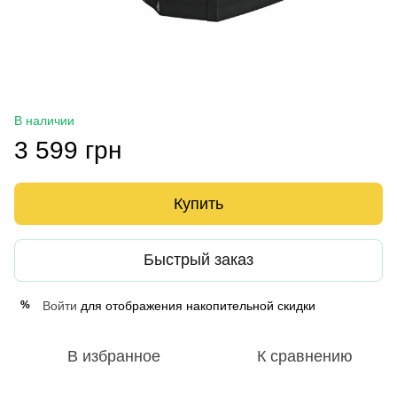
В наличии
3 599 грн
Купить
Быстрый заказ
Войти
для отображения накопительной скидки
%
В избранное
К сравнению