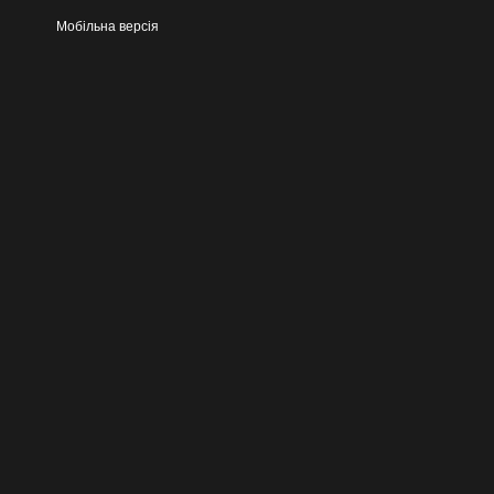
Мобільна версія