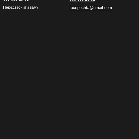
rocopochta@gmail.com
Передзвонити вам?