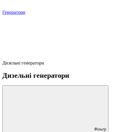
Генератори
Дизельні генератори
Дизельні генератори
Фільтр