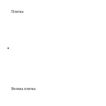
Плитка
Велика плитка