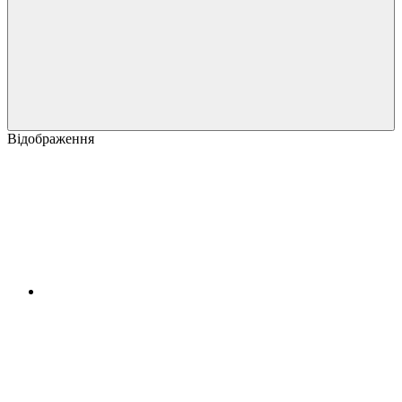
Відображення