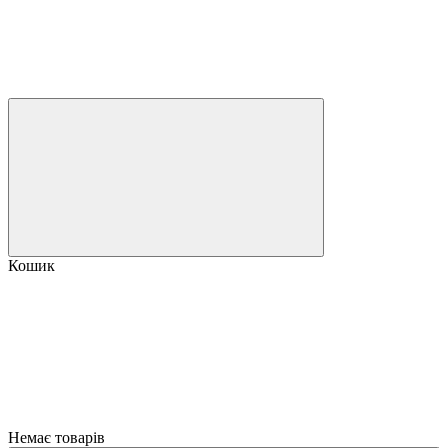
Кошик
Немає товарів