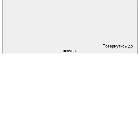
Повернутись до
покупок