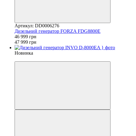
Артикул: DD0006276
Дизельний генератор FORZA FDG8800E
46 999 грн
47 999 грн
Новинка
−1%