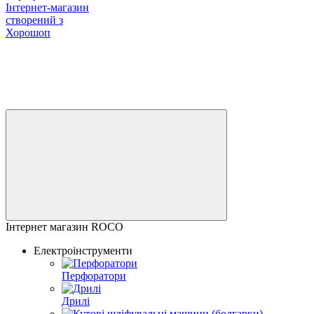
Інтернет-магазин
створений з
Хорошоп
Інтернет магазин ROCO
Електроінструменти
Перфоратори
Дрилі