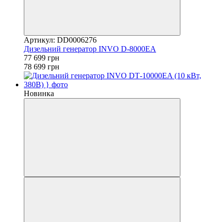
Артикул: DD0006276
Дизельний генератор INVO D-8000EA
77 699 грн
78 699 грн
Новинка