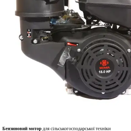
Бензиновий мотор
для сільськогосподарської техніки