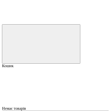
Кошик
Немає товарів