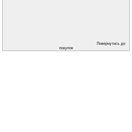
Повернутись до
покупок