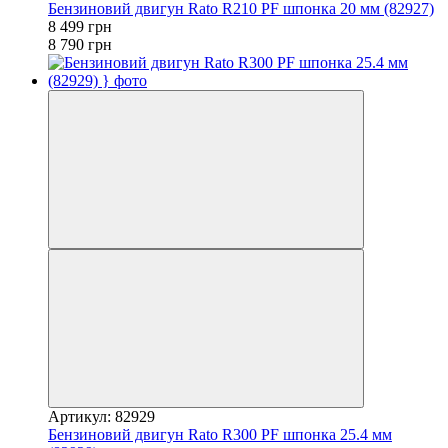
Бензиновий двигун Rato R210 PF шпонка 20 мм (82927)
8 499 грн
8 790 грн
Артикул: 82929
Бензиновий двигун Rato R300 PF шпонка 25.4 мм