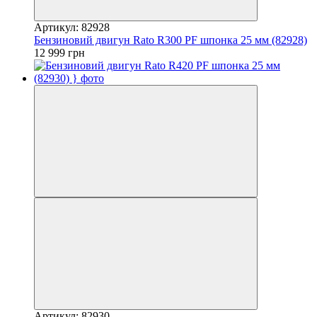
Артикул: 82928
Бензиновий двигун Rato R300 PF шпонка 25 мм (82928)
12 999 грн
Артикул: 82930