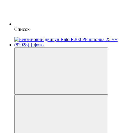
Список