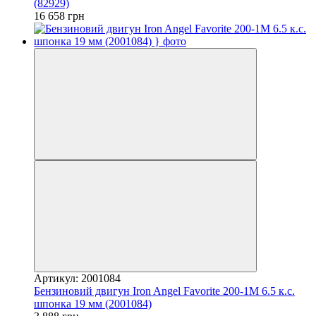
(82929)
16 658 грн
Артикул: 2001084
Бензиновий двигун Iron Angel Favorite 200-1M 6.5 к.с.
шпонка 19 мм (2001084)