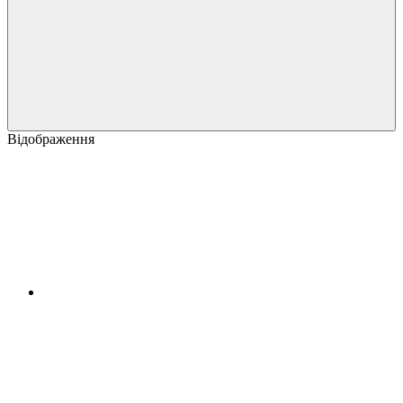
Відображення