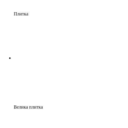
Плитка
Велика плитка