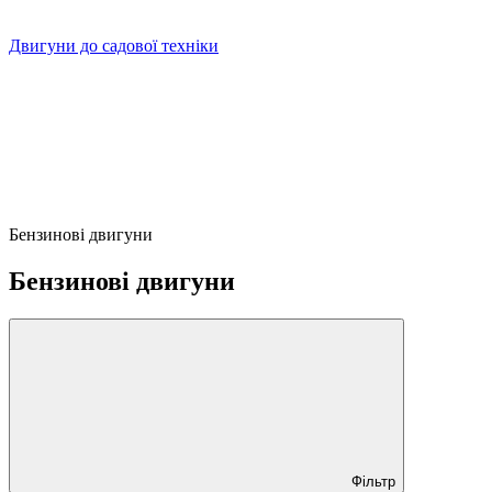
Двигуни до садової техніки
Бензинові двигуни
Бензинові двигуни
Фільтр