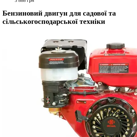
3 888 грн
Бензиновий двигун для садової та
сільськогосподарської техніки