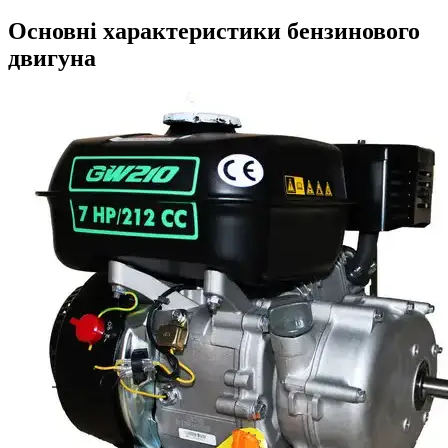
Основні характеристики бензинового
двигуна