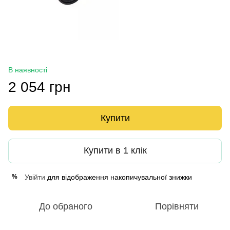
В наявності
2 054 грн
Купити
Купити в 1 клік
Увійти
для відображення накопичувальної знижки
%
До обраного
Порівняти