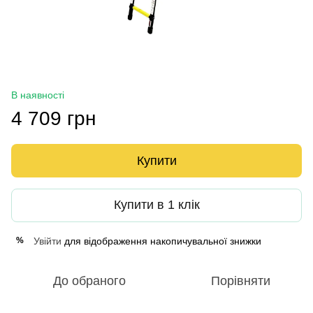
В наявності
4 709 грн
Купити
Купити в 1 клік
Увійти
для відображення накопичувальної знижки
%
До обраного
Порівняти