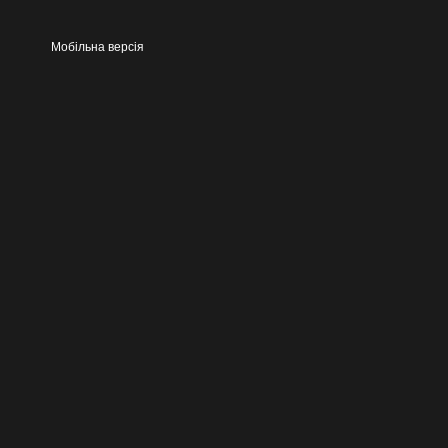
Мобільна версія