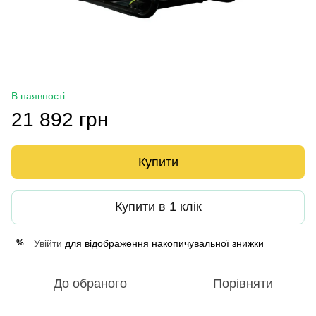
В наявності
21 892 грн
Купити
Купити в 1 клік
Увійти
для відображення накопичувальної знижки
%
До обраного
Порівняти