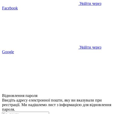
Увійти через
Facebook
Увійти через
Google
Відновлення пароля
Введіть адресу електронної пошти, яку ви вказували при
реєстрації. Ми надішлемо лист з інформацією для відновлення
пароля.