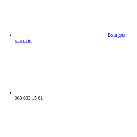
Вхід для
клієнтів
063 633 15 61