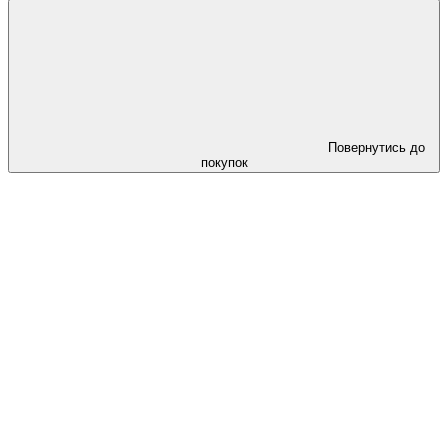
Повернутись до
покупок