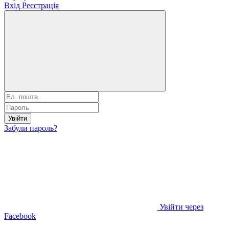
Вхід
Реєстрація
Увійти
Забули пароль?
Увійти через
Facebook