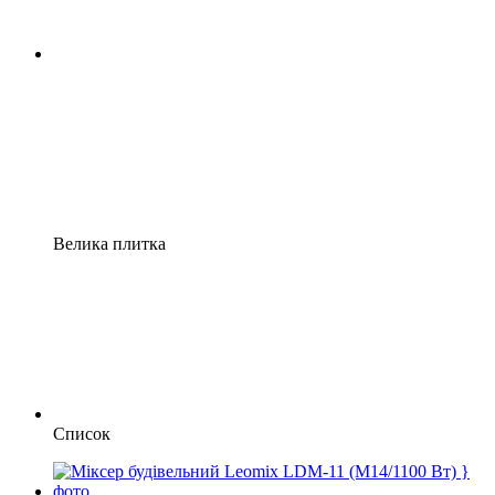
Велика плитка
Список