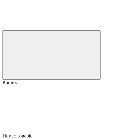
Кошик
Немає товарів