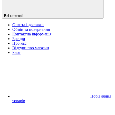
Всі категорії
Оплата і доставка
Обмін та повернення
Контактна інформація
Бренди
Про нас
Відгуки про магазин
Блог
Порівняння
товарів