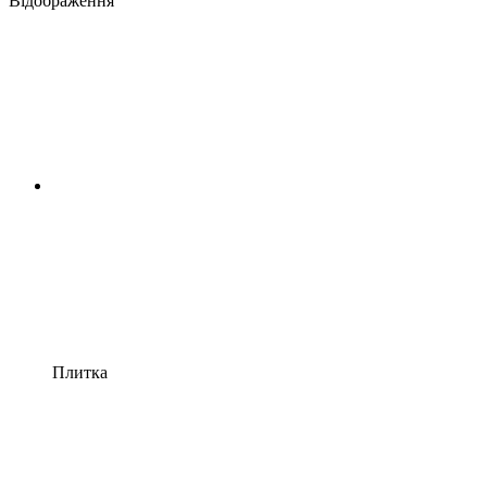
Відображення
Плитка