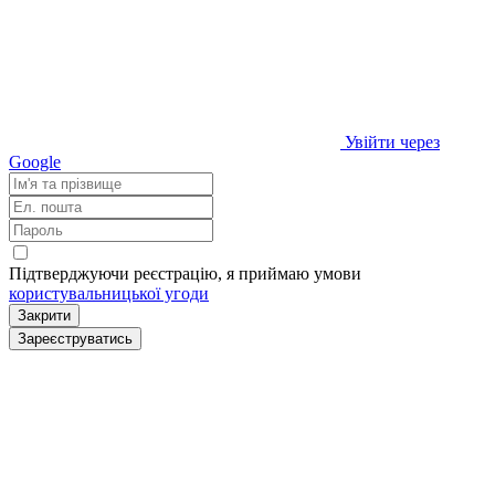
Увійти через
Google
Підтверджуючи реєстрацію, я приймаю умови
користувальницької угоди
Закрити
Зареєструватись