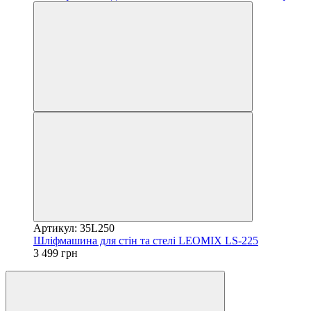
Артикул: 35L250
Шліфмашина для стін та стелі LEOMIX LS-225
3 499 грн