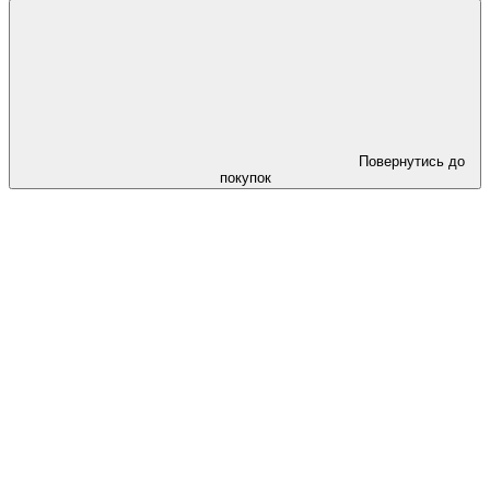
Повернутись до
покупок