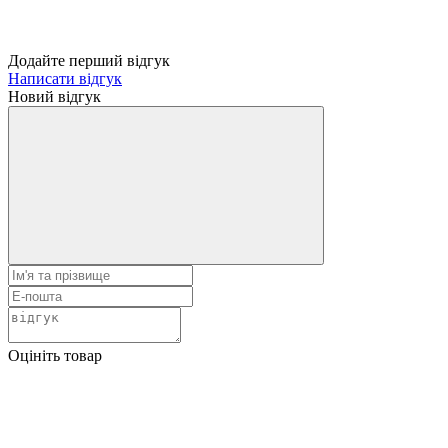
Додайте перший відгук
Написати відгук
Новий відгук
Оцініть товар