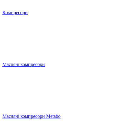
Компресори
Масляні компресори
Масляні компресори Metabo