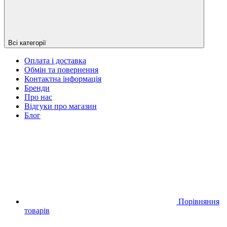
Всі категорії
Оплата і доставка
Обмін та повернення
Контактна інформація
Бренди
Про нас
Відгуки про магазин
Блог
Порівняння
товарів