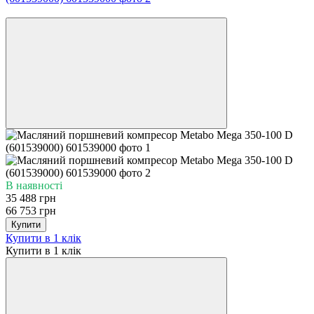
−47%
В наявності
35 488 грн
66 753 грн
Купити
Купити в 1 клік
Купити в 1 клік