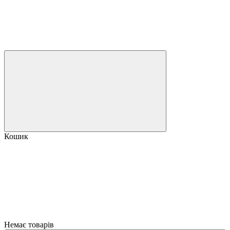
Кошик
Немає товарів