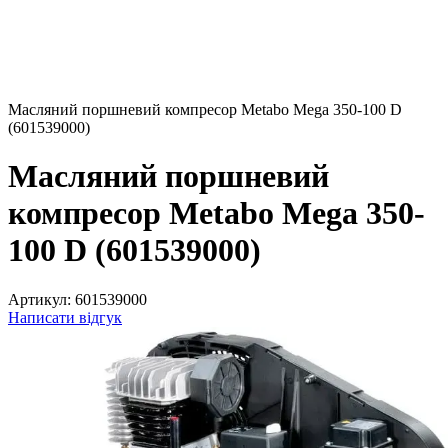
Масляний поршневий компресор Metabo Mega 350-100 D
(601539000)
Масляний поршневий
компресор Metabo Mega 350-
100 D (601539000)
Артикул:
601539000
Написати відгук