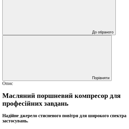
До обраного
Порівняти
Опис
Масляний поршневий компресор для
професійних завдань
Надійне джерело стисненого повітря для широкого спектра
застосувань.