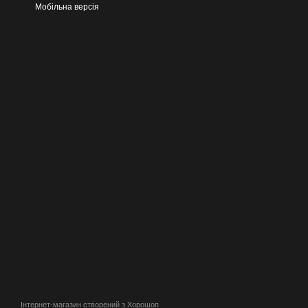
Мобільна версія
Інтернет-магазин створений з Хорошоп