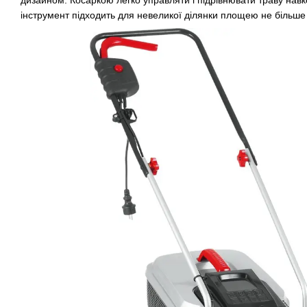
інструмент підходить для невеликої ділянки площею не більше