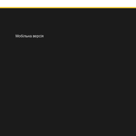
Мобільна версія