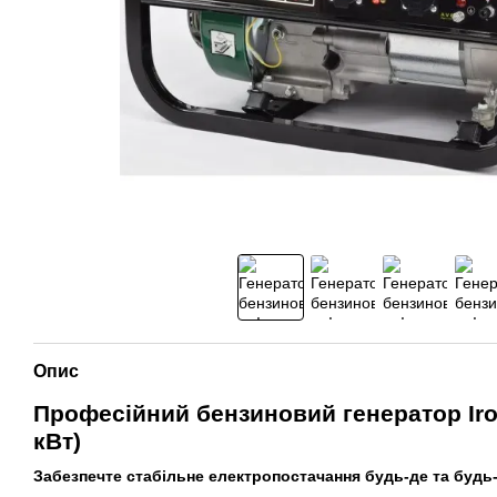
Опис
Професійний бензиновий генератор Iro
кВт)
Забезпечте стабільне електропостачання будь-де та будь