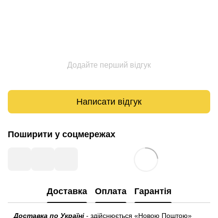
Додайте перший відгук
Написати відгук
Поширити у соцмережах
Доставка
Оплата
Гарантія
Доставка по Україні
- здійснюється «Новою Поштою»