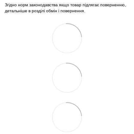
Згідно норм законодавства якщо товар підлягає поверненню,
детальніше в розділі обмін і повернення.