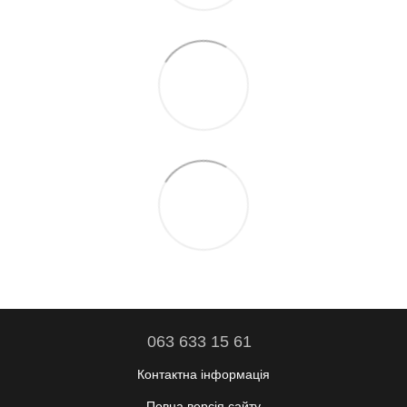
063 633 15 61
Контактна інформація
Повна версія сайту