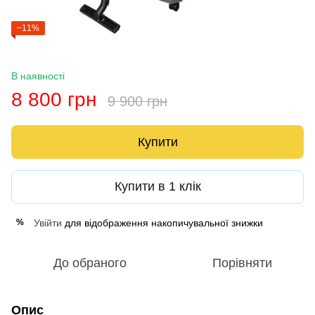
−11%
В наявності
8 800 грн
9 900 грн
Купити
Купити в 1 клік
Увійти
для відображення накопичувальної знижки
%
До обраного
Порівняти
Опис