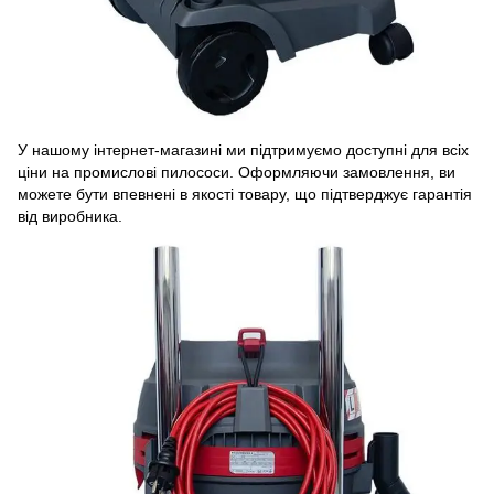
У нашому інтернет-магазині ми підтримуємо доступні для всіх
ціни на промислові пилососи. Оформляючи замовлення, ви
можете бути впевнені в якості товару, що підтверджує гарантія
від виробника.