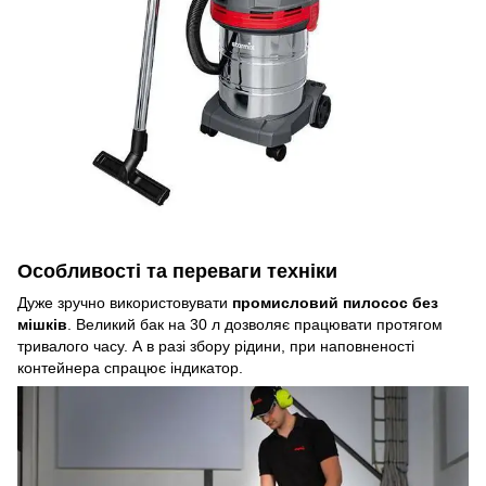
Особливості та переваги техніки
Дуже зручно використовувати
промисловий пилосос без
мішків
. Великий бак на 30 л дозволяє працювати протягом
тривалого часу. А в разі збору рідини, при наповненості
контейнера спрацює індикатор.