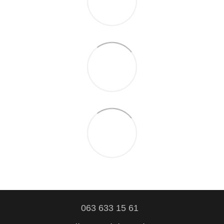
063 633 15 61