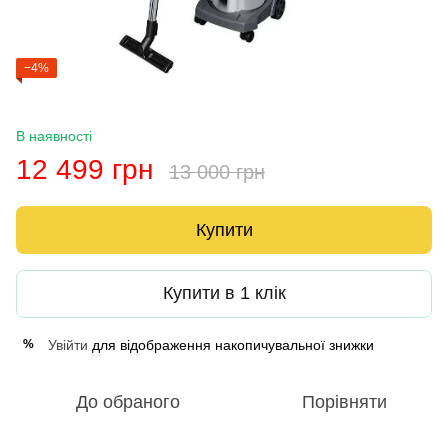
−4%
В наявності
12 499 грн
13 000 грн
Купити
Купити в 1 клік
Увійти
для відображення накопичувальної знижки
%
До обраного
Порівняти