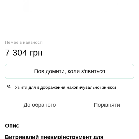
Немає в наявності
7 304 грн
Повідомити, коли з'явиться
Увійти
для відображення накопичувальної знижки
%
До обраного
Порівняти
Опис
Витривалий пневмоінструмент для