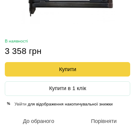
В наявності
3 358 грн
Купити
Купити в 1 клік
Увійти
для відображення накопичувальної знижки
%
До обраного
Порівняти