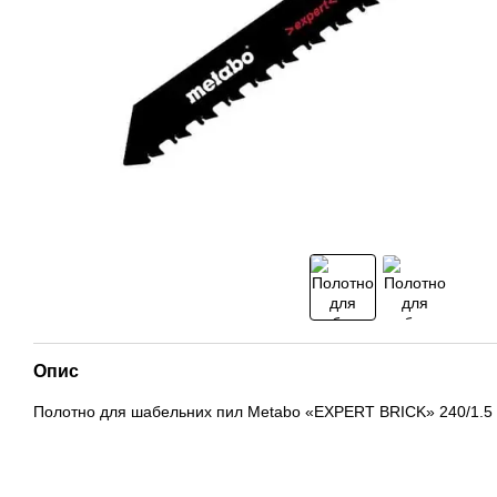
Опис
Полотно для шабельних пил Metabo «EXPERT BRICK» 240/1.5