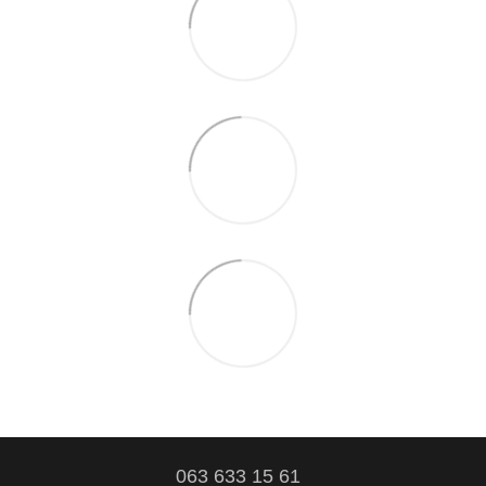
063 633 15 61