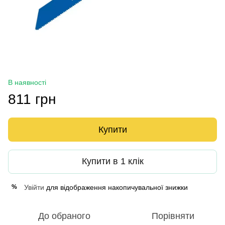
В наявності
811 грн
Купити
Купити в 1 клік
Увійти
для відображення накопичувальної знижки
%
До обраного
Порівняти