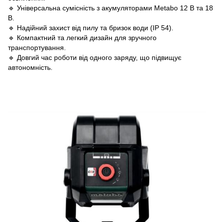
🔹 Універсальна сумісність з акумуляторами Metabo 12 В та 18
В.
🔹 Надійний захист від пилу та бризок води (IP 54).
🔹 Компактний та легкий дизайн для зручного
транспортування.
🔹 Довгий час роботи від одного заряду, що підвищує
автономність.