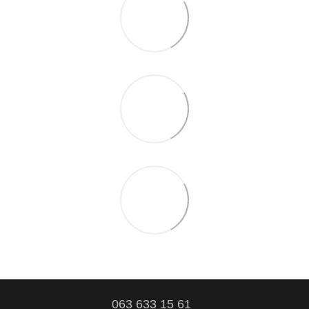
063 633 15 61