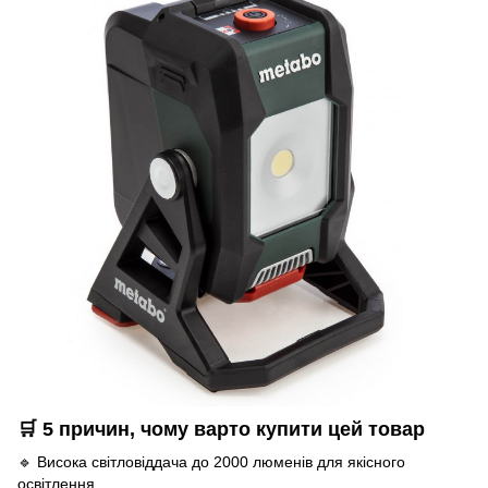
🛒 5 причин, чому варто купити цей товар
🔹 Висока світловіддача до 2000 люменів для якісного
освітлення.