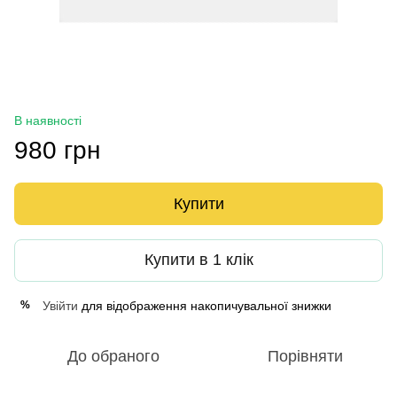
В наявності
980 грн
Купити
Купити в 1 клік
Увійти
для відображення накопичувальної знижки
%
До обраного
Порівняти