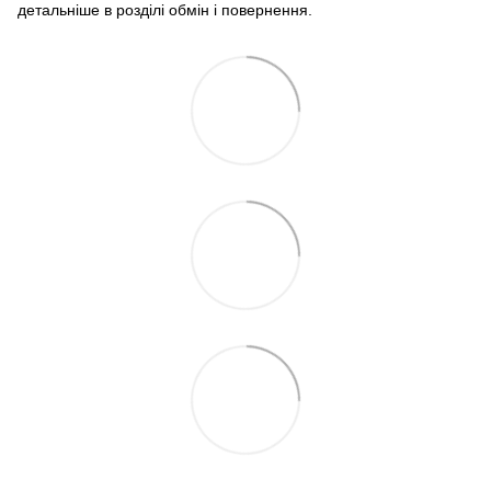
детальніше в розділі обмін і повернення.