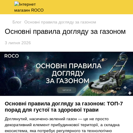
Блог
Основні правила догляду за газоном
Основні правила догляду за газоном
3 липня 2026
Основні правила догляду за газоном: ТОП-7
порад для густої та здорової трави
Доглянутий, насичено-зелений газон — це не просто
декоративний елемент прибудинкової території, а складна
екосистема, яка потребує регулярного та технологічно